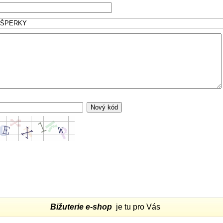
Bižuterie e-shop
je tu pro Vás