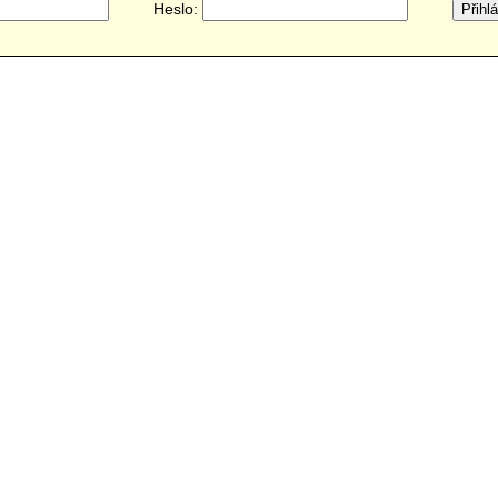
Heslo: