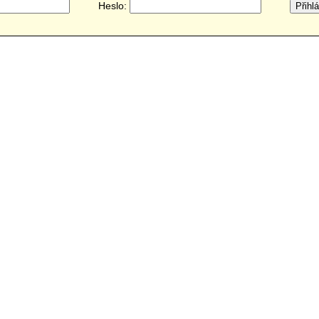
Heslo: