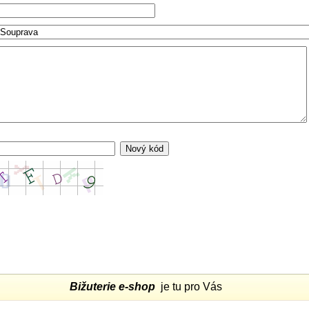
Bižuterie e-shop
je tu pro Vás