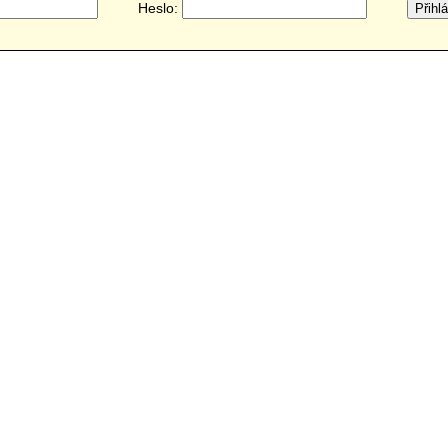
Heslo: