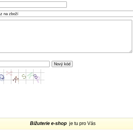
Bižuterie e-shop
je tu pro Vás