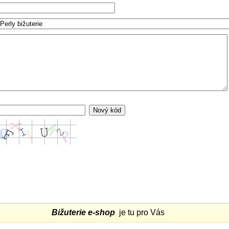
Bižuterie e-shop
je tu pro Vás