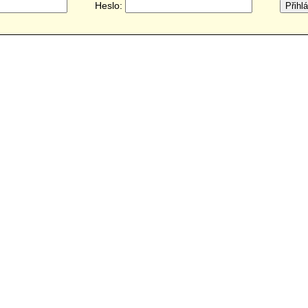
Heslo: