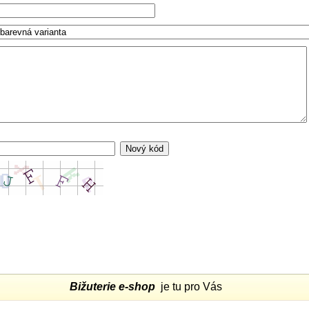
Bižuterie e-shop
je tu pro Vás