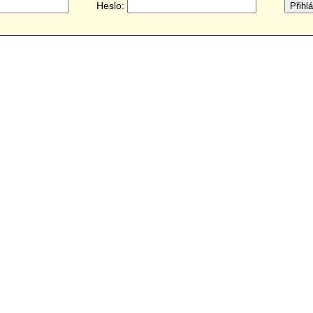
Heslo: