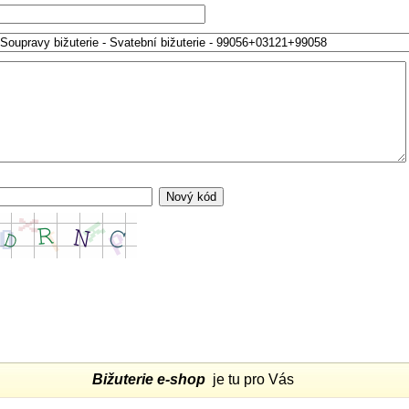
Bižuterie e-shop
je tu pro Vás