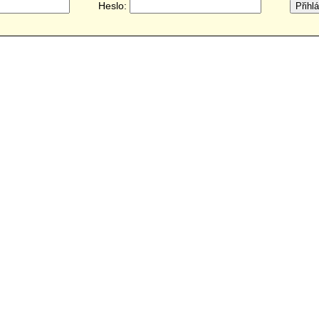
Heslo: