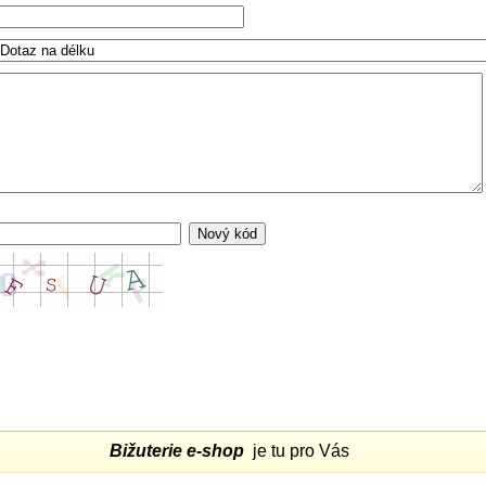
Bižuterie e-shop
je tu pro Vás