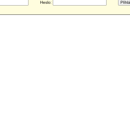
Heslo: