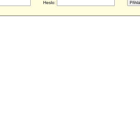
Heslo: