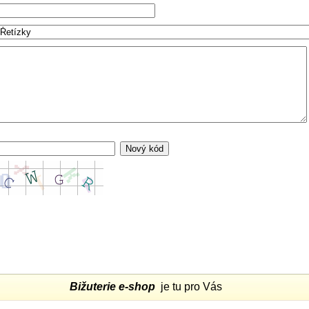
Bižuterie e-shop
je tu pro Vás