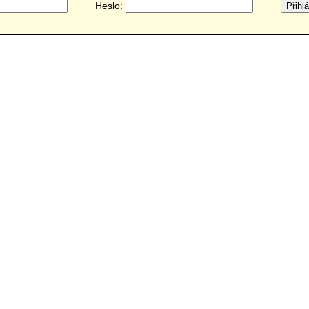
Heslo: