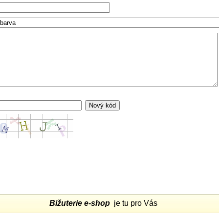
Bižuterie e-shop
je tu pro Vás