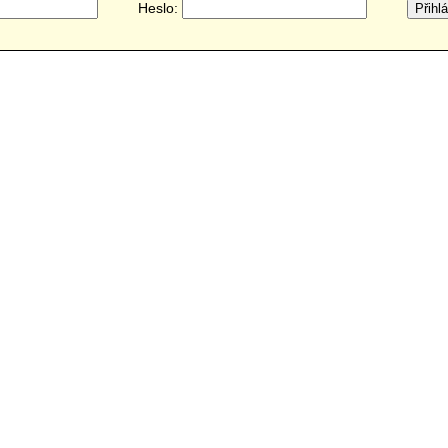
Heslo: