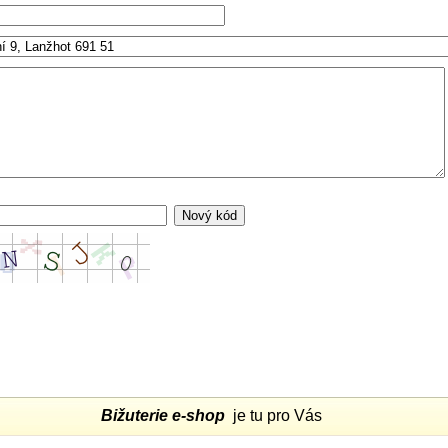
Bižuterie e-shop
je tu pro Vás