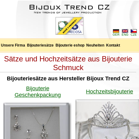
GER
ENG
CZE
Unsere Firma
Bijouteriesätze
Bijouterie eshop
Neuheiten
Kontakt
Sätze und Hochzeitsätze aus Bijouterie
Schmuck
Bijouteriesätze aus Hersteller Bijoux Trend CZ
Bijouterie
Hochzeitsbijouterie
Geschenkpackung