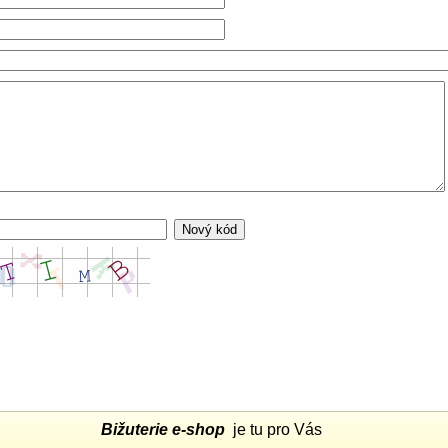
Bižuterie e-shop
je tu pro Vás