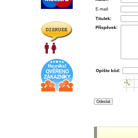
E-mail:
Titulek:
Příspěvek:
Opište kód: