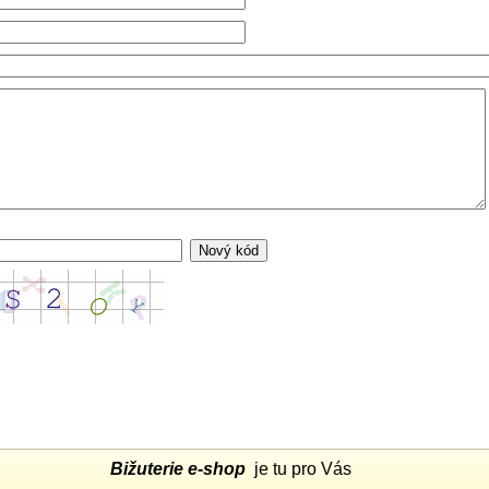
Bižuterie e-shop
je tu pro Vás