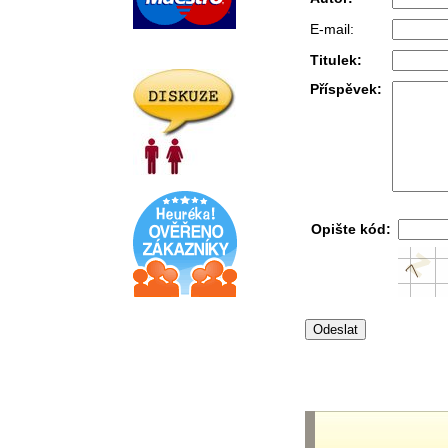
E-mail:
Titulek:
Příspěvek:
Opište kód: