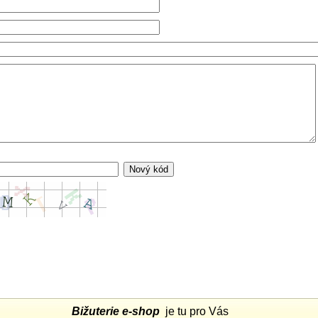
Bižuterie e-shop
je tu pro Vás