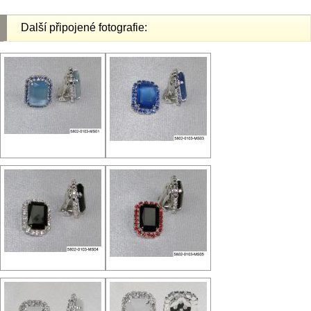
Další připojené fotografie: