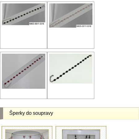
Šperky do soupravy