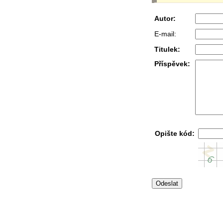
Autor:
E-mail:
Titulek:
Příspěvek:
Opište kód: