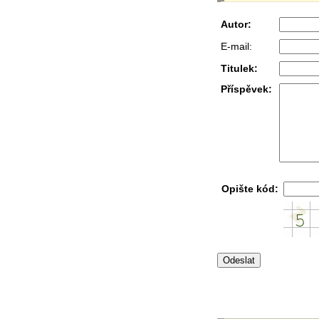
Autor:
E-mail:
Titulek:
Příspěvek:
Opište kód: