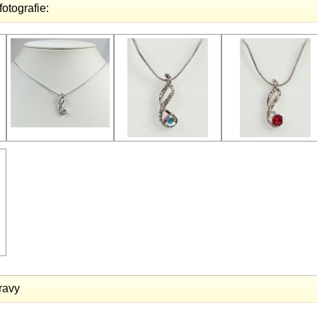
fotografie:
ravy