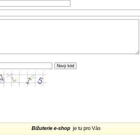
Bižuterie e-shop
je tu pro Vás