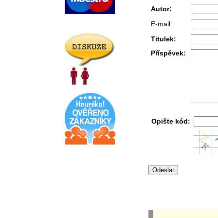
Autor:
E-mail:
Titulek:
Příspěvek:
Opište kód: