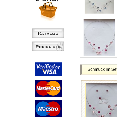
Schmuck im Se