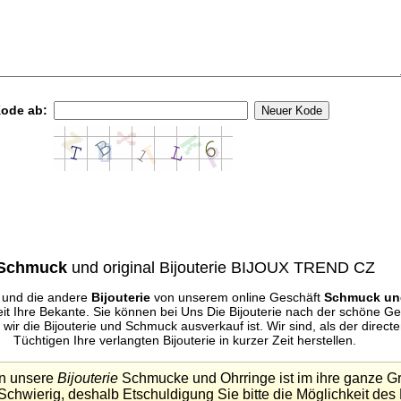
Kode ab:
Schmuck
und original Bijouterie BIJOUX TREND CZ
und die andere
Bijouterie
von unserem online Geschäft
Schmuck und
eit Ihre Bekante. Sie können bei Uns Die Bijouterie nach der schöne 
wir die Bijouterie und Schmuck ausverkauf ist. Wir sind, als der direct
Tüchtigen Ihre verlangten Bijouterie in kurzer Zeit herstellen.
en unsere
Bijouterie
Schmucke und Ohrringe ist im ihre ganze G
Schwierig, deshalb Etschuldigung Sie bitte die Möglichkeit des