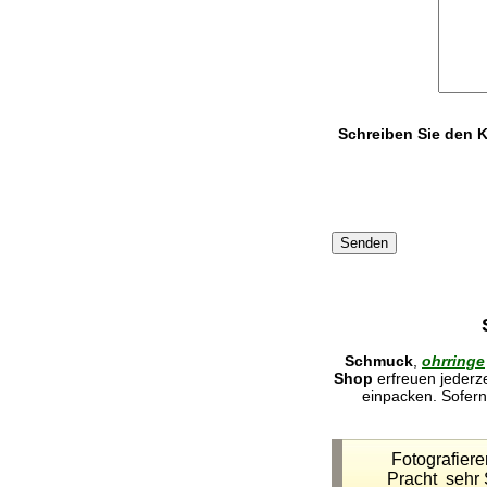
Schreiben Sie den 
Schmuck
,
ohrringe
Shop
erfreuen jederz
einpacken. Sofern 
Fotografier
Pracht sehr 