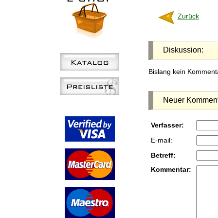
Zurück
Diskussion:
Bislang kein Kommenta
Neuer Komment
Verfasser:
E-mail:
Betreff:
Kommentar: