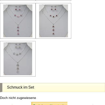
Schmuck im Set
Doch nicht zugewiesene